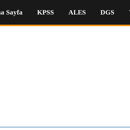
a Sayfa
KPSS
ALES
DGS