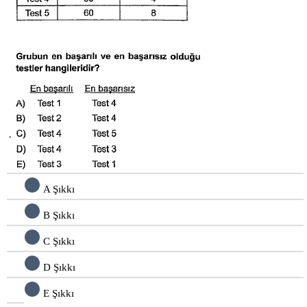
A Şıkkı
B Şıkkı
C Şıkkı
D Şıkkı
E Şıkkı