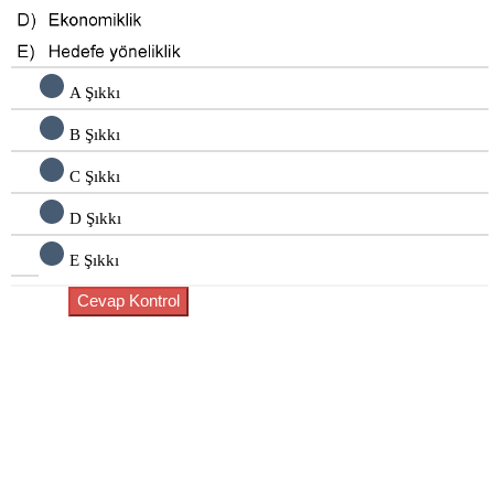
A Şıkkı
B Şıkkı
C Şıkkı
D Şıkkı
E Şıkkı