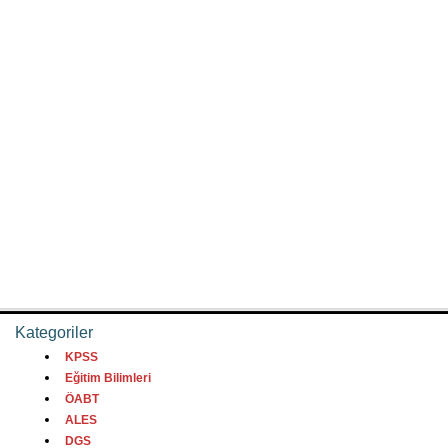
Kategoriler
KPSS
Eğitim Bilimleri
ÖABT
ALES
DGS