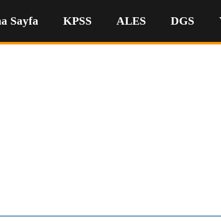
a Sayfa
KPSS
ALES
DGS